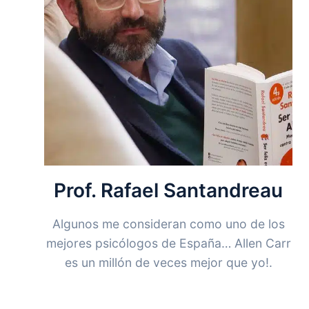
Prof. Rafael Santandreau
Algunos me consideran como uno de los
mejores psicólogos de España… Allen Carr
es un millón de veces mejor que yo!.