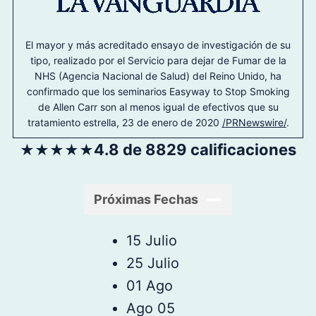
El mayor y más acreditado ensayo de investigación de su
tipo, realizado por el Servicio para dejar de Fumar de la
NHS (Agencia Nacional de Salud) del Reino Unido, ha
confirmado que los seminarios Easyway to Stop Smoking
de Allen Carr son al menos igual de efectivos que su
tratamiento estrella, 23 de enero de 2020
/
PRNewswire
/
.
4.8 de 8829 calificaciones
★
★
★
★
★
Próximas Fechas
15 Julio
25 Julio
01 Ago
Ago 05