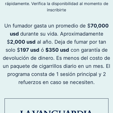
rápidamente. Verifica la disponibilidad al momento de
inscribirte
Un fumador gasta un promedio de $
70,000
usd
durante su vida. Aproximadamente
$
2,000 usd
al año. Deja de fumar por tan
solo $
197 usd
ó
$350 usd
con garantía de
devolución de dinero. Es menos del costo de
un paquete de cigarrillos diario en un mes. El
programa consta de 1 sesión principal y 2
refuerzos en caso se necesiten.