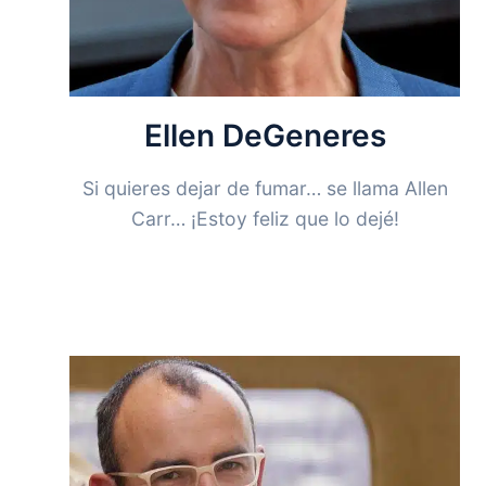
Ellen DeGeneres
Si quieres dejar de fumar… se llama Allen
Carr… ¡Estoy feliz que lo dejé!