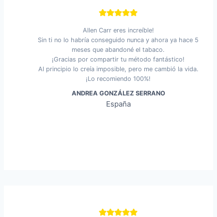
Allen Carr eres increíble!
Sin ti no lo habría conseguido nunca y ahora ya hace 5
meses que abandoné el tabaco.
¡Gracias por compartir tu método fantástico!
Al principio lo creía imposible, pero me cambió la vida.
¡Lo recomiendo 100%!
ANDREA GONZÁLEZ SERRANO
España