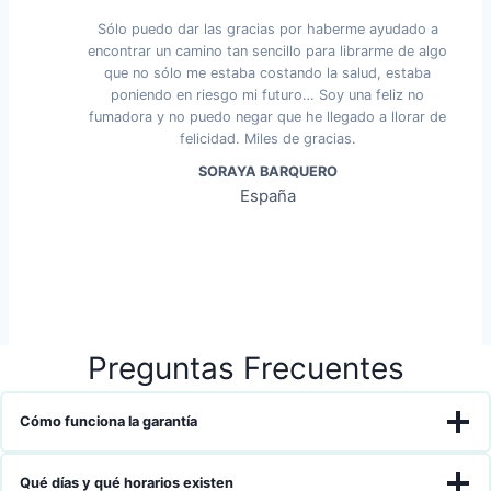
Sólo puedo dar las gracias por haberme ayudado a
encontrar un camino tan sencillo para librarme de algo
que no sólo me estaba costando la salud, estaba
poniendo en riesgo mi futuro… Soy una feliz no
fumadora y no puedo negar que he llegado a llorar de
felicidad. Miles de gracias.
SORAYA BARQUERO
España
Preguntas Frecuentes
Cómo funciona la garantía
Qué días y qué horarios existen