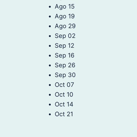
Ago 15
Ago 19
Ago 29
Sep 02
Sep 12
Sep 16
Sep 26
Sep 30
Oct 07
Oct 10
Oct 14
Oct 21