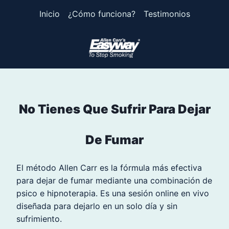
Inicio
¿Cómo funciona?
Testimonios
Skip
to
content
No Tienes Que Sufrir Para Dejar
De Fumar
El método Allen Carr es la fórmula más efectiva
para dejar de fumar mediante una combinación de
psico e hipnoterapia. Es una sesión online en vivo
diseñada para dejarlo en un solo día y sin
sufrimiento.