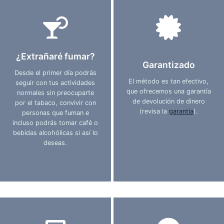
¿Extrañaré fumar?
Garantizado
Desde el primer día podrás
El método es tan efectivo,
seguir con tus actividades
que ofrecemos una garantía
normales sin preocuparte
de devolución de dinero
por el tabaco, convivir con
(revisa la
garantía
).
personas que fuman e
incluso podrás tomar café o
bebidas alcohólicas si así lo
deseas.