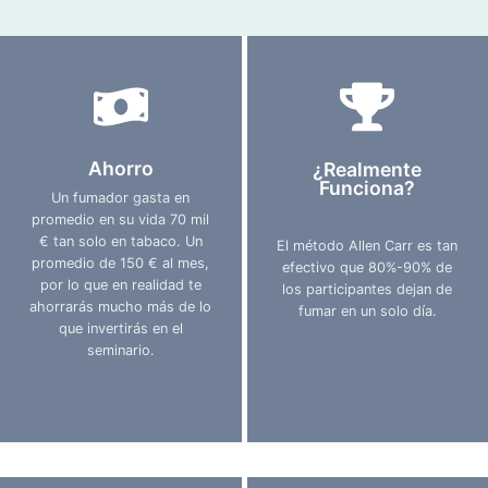
Ahorro
¿Realmente
Funciona?
Un fumador gasta en
promedio en su vida 70 mil
€ tan solo en tabaco. Un
El método Allen Carr es tan
promedio de 150 € al mes,
efectivo que 80%-90% de
por lo que en realidad te
los participantes dejan de
ahorrarás mucho más de lo
fumar en un solo día.
que invertirás en el
seminario.