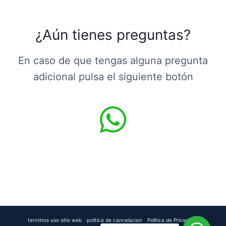
¿Aún tienes preguntas?
En caso de que tengas alguna pregunta
adicional pulsa el siguiente botón
terminos uso sitio web
politica de cancelacion
Política de Privacidad