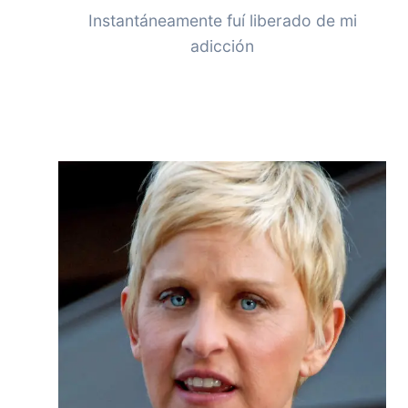
Instantáneamente fuí liberado de mi
adicción