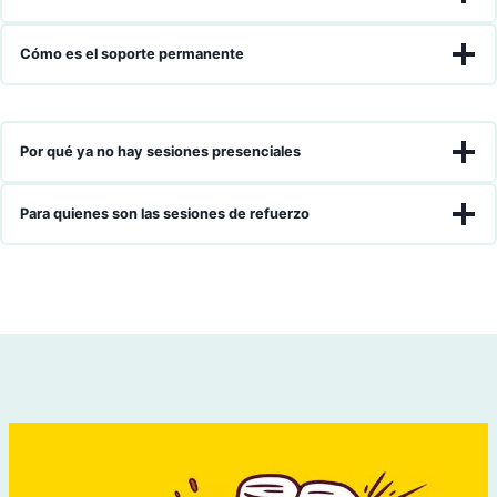
Cómo es el soporte permanente
Por qué ya no hay sesiones presenciales
Para quienes son las sesiones de refuerzo