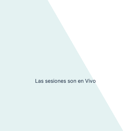
Las sesiones son en Vivo