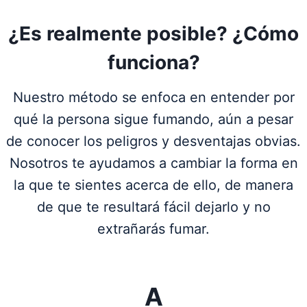
¿Es realmente posible? ¿Cómo
funciona?
Nuestro método se enfoca en entender por
qué la persona sigue fumando, aún a pesar
de conocer los peligros y desventajas obvias.
Nosotros te ayudamos a cambiar la forma en
la que te sientes acerca de ello, de manera
de que te resultará fácil dejarlo y no
extrañarás fumar.
A