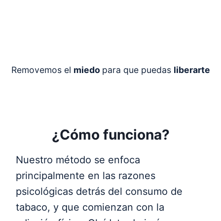
Removemos el
miedo
para que puedas
liberarte
¿Cómo funciona?
Nuestro método se enfoca
principalmente en las razones
psicológicas detrás del consumo de
tabaco, y que comienzan con la