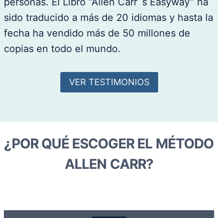
personas. El Libro “Allen Carr´s Easyway” ha
sido traducido a más de 20 idiomas y hasta la
fecha ha vendido más de 50 millones de
copias en todo el mundo.
VER TESTIMONIOS
¿POR QUÉ ESCOGER EL MÉTODO
ALLEN CARR?