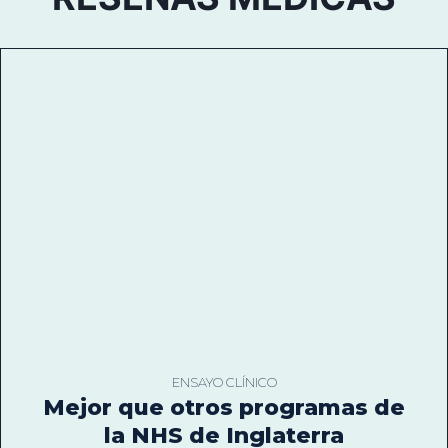
ENSAYO CLÍNICO
Mejor que otros programas de
la NHS de Inglaterra