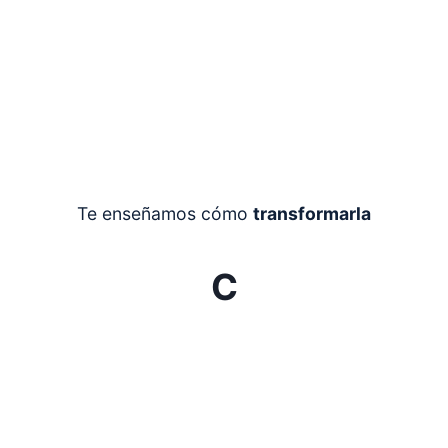
Te enseñamos cómo
transformarla
C