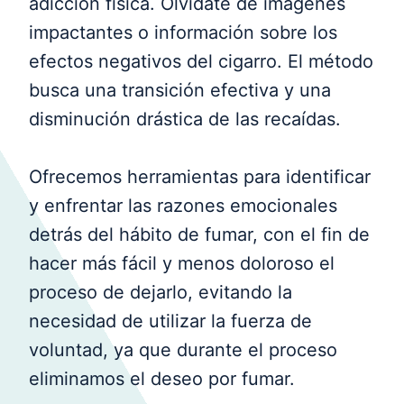
adicción física. Olvídate de imágenes
impactantes o información sobre los
efectos negativos del cigarro. El método
busca una transición efectiva y una
disminución drástica de las recaídas.
Ofrecemos herramientas para identificar
y enfrentar las razones emocionales
detrás del hábito de fumar, con el fin de
hacer más fácil y menos doloroso el
proceso de dejarlo, evitando la
necesidad de utilizar la fuerza de
voluntad, ya que durante el proceso
eliminamos el deseo por fumar.