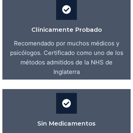
Clínicamente Probado
Recomendado por muchos médicos y
psicólogos. Certificado como uno de los
métodos admitidos de la NHS de
Inglaterra
Sin Medicamentos