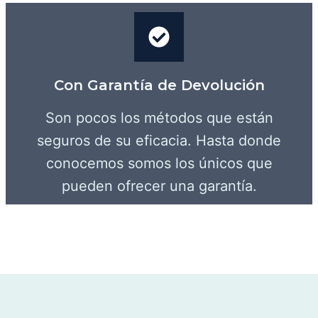
Con Garantía de Devolución
Son pocos los métodos que están
seguros de su eficacia. Hasta donde
conocemos somos los únicos que
pueden ofrecer una garantía.