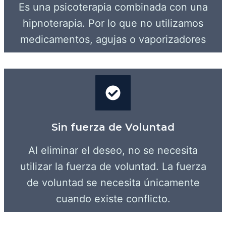
Es una psicoterapia combinada con una
hipnoterapia. Por lo que no utilizamos
medicamentos, agujas o vaporizadores
Sin fuerza de Voluntad
Al eliminar el deseo, no se necesita
utilizar la fuerza de voluntad. La fuerza
de voluntad se necesita únicamente
cuando existe conflicto.