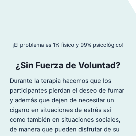
¡El problema es 1% físico y 99% psicológico!
¿Sin Fuerza de Voluntad?
Durante la terapia hacemos que los
participantes pierdan el deseo de fumar
y además que dejen de necesitar un
cigarro en situaciones de estrés así
como también en situaciones sociales,
de manera que pueden disfrutar de su