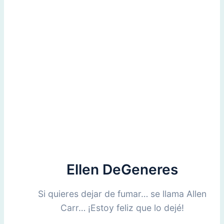
Ellen DeGeneres
Si quieres dejar de fumar… se llama Allen
Carr… ¡Estoy feliz que lo dejé!