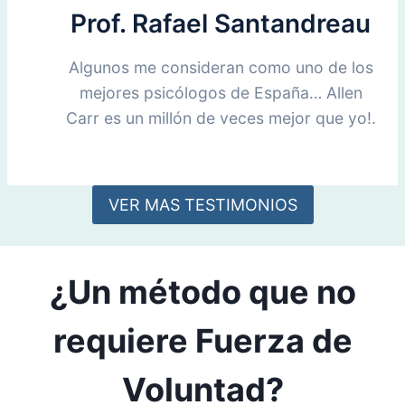
Prof. Rafael Santandreau
Algunos me consideran como uno de los
mejores psicólogos de España… Allen
Carr es un millón de veces mejor que yo!.
VER MAS TESTIMONIOS
¿Un método que no
requiere Fuerza de
Voluntad?