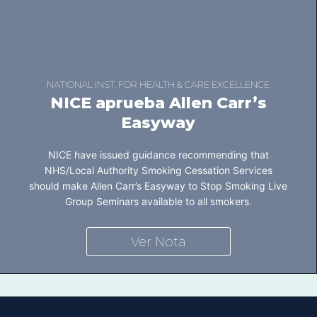
NATIONAL INST. FOR HEALTH & CARE EXCELLENCE
NICE aprueba Allen Carr’s
Easyway
NICE have issued guidance recommending that
NHS/Local Authority Smoking Cessation Services
should make Allen Carr’s Easyway to Stop Smoking Live
Group Seminars available to all smokers.
Ver Nota