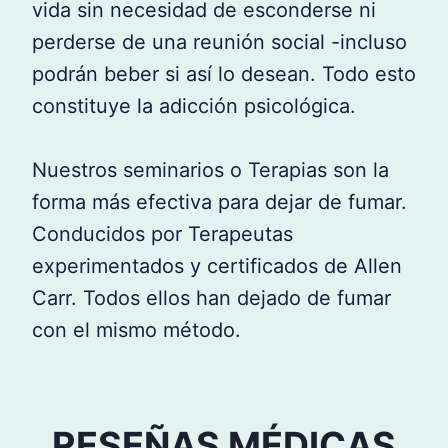
vida sin necesidad de esconderse ni
perderse de una reunión social -incluso
podrán beber si así lo desean. Todo esto
constituye la adicción psicológica.
Nuestros seminarios o Terapias son la
forma más efectiva para dejar de fumar.
Conducidos por Terapeutas
experimentados y certificados de Allen
Carr. Todos ellos han dejado de fumar
con el mismo método.
RESEÑAS MÉDICAS