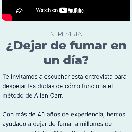
ENTREVISTA…
¿Dejar de fumar en
un día?
Te invitamos a escuchar esta entrevista para
despejar las dudas de cómo funciona el
método de Allen Carr.
Con más de 40 años de experiencia, hemos
ayudado a dejar de fumar a millones de