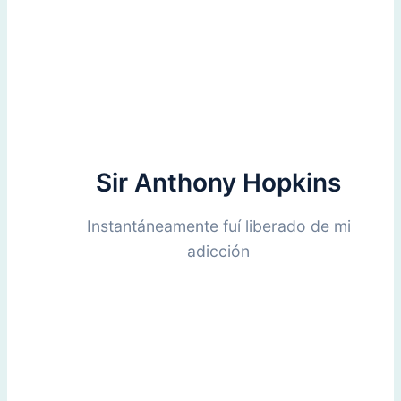
Sir Anthony Hopkins
Instantáneamente fuí liberado de mi
adicción